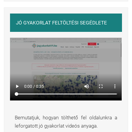
JÓ GYAKORLAT FELTÖLTÉSI SEGÉDLETE
Bemutatjuk, hogyan tölthető fel oldalunkra a
leforgatott jó gyakorlat videós anyaga.