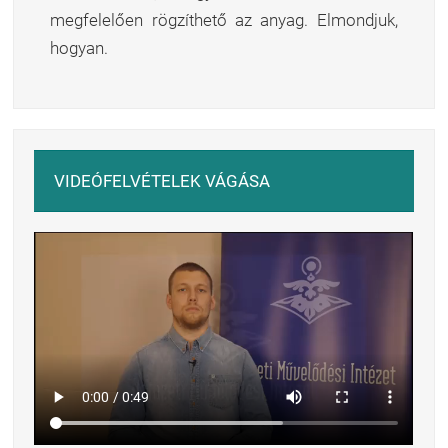
megfelelően rögzíthető az anyag. Elmondjuk,
hogyan.
VIDEÓFELVÉTELEK VÁGÁSA