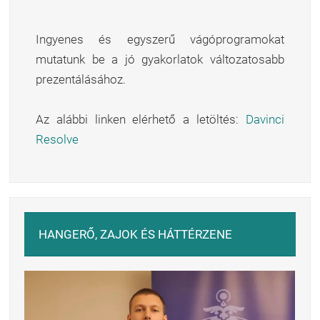
Ingyenes és egyszerű vágóprogramokat
mutatunk be a jó gyakorlatok változatosabb
prezentálásához.
Az alábbi linken elérhető a letöltés:
Davinci
Resolve
HANGERŐ, ZAJOK ÉS HÁTTÉRZENE