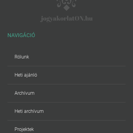
NAVIGÁCIÓ
Rólunk
Heti ajánló
Archívum
Heti archívum
Projektek