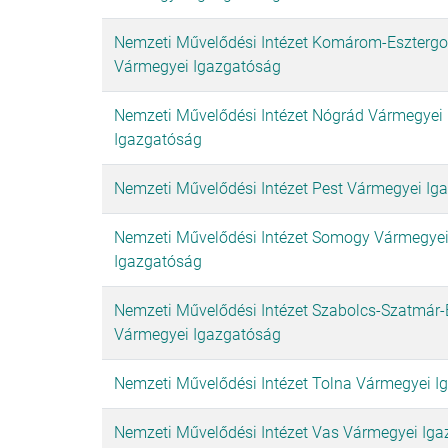
Nemzeti Művelődési Intézet Komárom-Eszterg
Vármegyei Igazgatóság
Nemzeti Művelődési Intézet Nógrád Vármegyei
Igazgatóság
Nemzeti Művelődési Intézet Pest Vármegyei Ig
Nemzeti Művelődési Intézet Somogy Vármegye
Igazgatóság
Nemzeti Művelődési Intézet Szabolcs-Szatmár-
Vármegyei Igazgatóság
Nemzeti Művelődési Intézet Tolna Vármegyei I
Nemzeti Művelődési Intézet Vas Vármegyei Ig