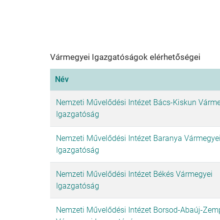
Vármegyei Igazgatóságok elérhetőségei
Név
Nemzeti Művelődési Intézet Bács-Kiskun Várm
Igazgatóság
Nemzeti Művelődési Intézet Baranya Vármegye
Igazgatóság
Nemzeti Művelődési Intézet Békés Vármegyei
Igazgatóság
Nemzeti Művelődési Intézet Borsod-Abaúj-Zem