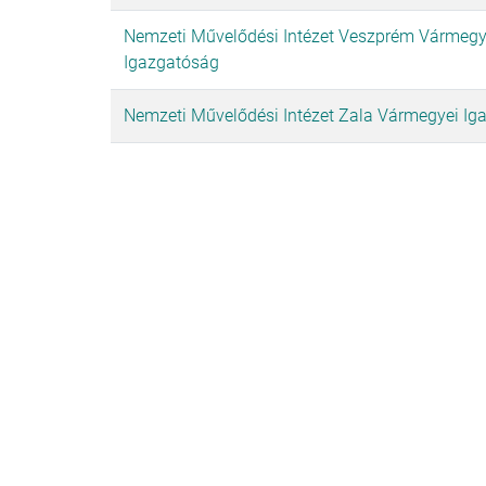
Nemzeti Művelődési Intézet Veszprém Vármegy
Igazgatóság
Nemzeti Művelődési Intézet Zala Vármegyei Ig