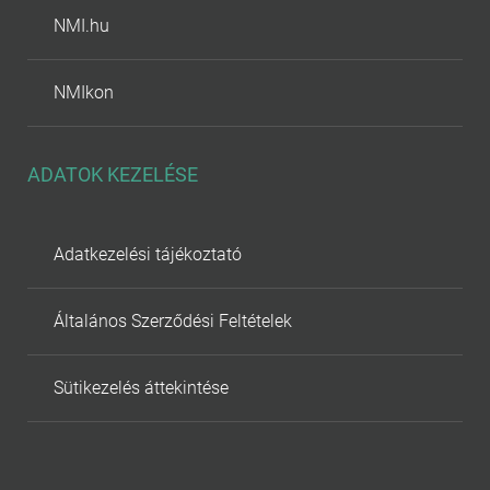
NMI.hu
NMIkon
ADATOK KEZELÉSE
Adatkezelési tájékoztató
Általános Szerződési Feltételek
Sütikezelés áttekintése