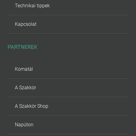
Technikai tippek
Kapcsolat
PARTNEREK
Komatál
A Szakkör
A Szakkör Shop
Napúton