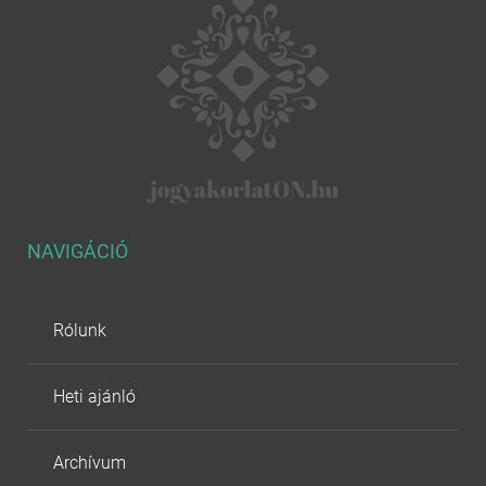
NAVIGÁCIÓ
Rólunk
Heti ajánló
Archívum