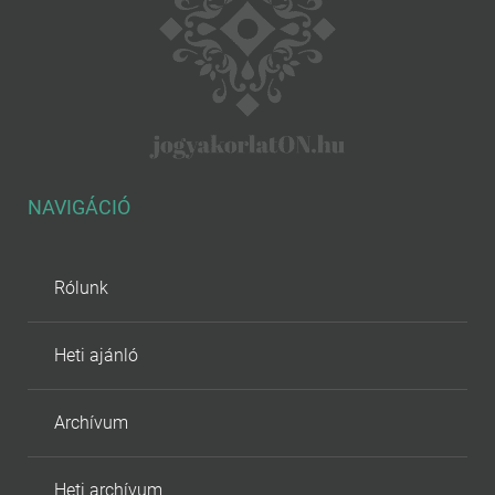
NAVIGÁCIÓ
Rólunk
Heti ajánló
Archívum
Heti archívum