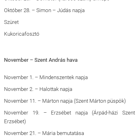
Október 28. – Simon – Júdás napja
Szüret
Kukoricafosztó
November – Szent András hava
November 1. – Mindenszentek napja
November 2. – Halottak napja
November 11. – Márton napja (Szent Márton püspök)
November 19. – Erzsébet napja (Árpád-házi Szent
Erzsébet)
November 21. – Mária bemutatása