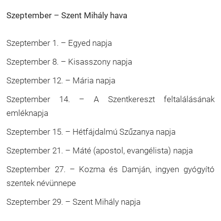
Szeptember – Szent Mihály hava
Szeptember 1. – Egyed napja
Szeptember 8. – Kisasszony napja
Szeptember 12. – Mária napja
Szeptember 14. – A Szentkereszt feltalálásának
emléknapja
Szeptember 15. – Hétfájdalmú Szűzanya napja
Szeptember 21. – Máté (apostol, evangélista) napja
Szeptember 27. – Kozma és Damján, ingyen gyógyító
szentek névünnepe
Szeptember 29. – Szent Mihály napja