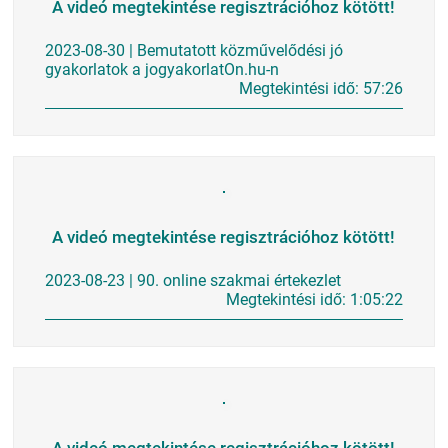
A videó megtekintése regisztrációhoz kötött!
2023-08-30 | Bemutatott közművelődési jó
gyakorlatok a jogyakorlatOn.hu-n
Megtekintési idő: 57:26
A videó megtekintése regisztrációhoz kötött!
2023-08-23 | 90. online szakmai értekezlet
Megtekintési idő: 1:05:22