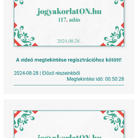
A videó megtekintése regisztrációhoz kötött!
2024-08-28 | Előző részeinkből
Megtekintési idő: 00:50:28