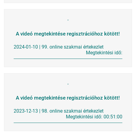
A videó megtekintése regisztrációhoz kötött!
2024-01-10 | 99. online szakmai értekezlet
Megtekintési idő:
A videó megtekintése regisztrációhoz kötött!
2023-12-13 | 98. online szakmai értekezlet
Megtekintési idő: 00:51:00