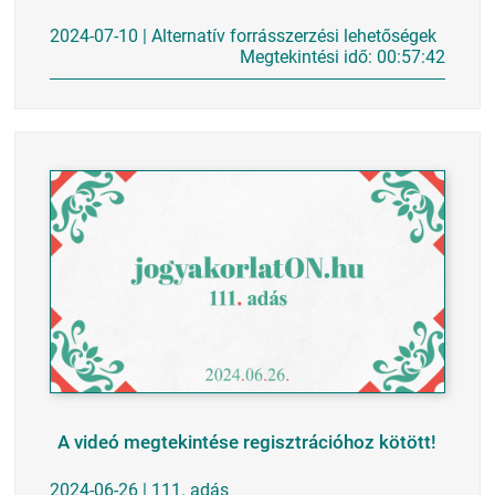
2024-07-10 | Alternatív forrásszerzési lehetőségek
Megtekintési idő: 00:57:42
A videó megtekintése regisztrációhoz kötött!
2024-06-26 | 111. adás