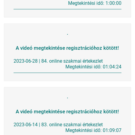
Megtekintési idő: 1:00:00
A videó megtekintése regisztrációhoz kötött!
2023-06-28 | 84. online szakmai értekezlet
Megtekintési idő: 01:04:24
A videó megtekintése regisztrációhoz kötött!
2023-06-14 | 83. online szakmai értekezlet
Megtekintési idő: 01:09:07