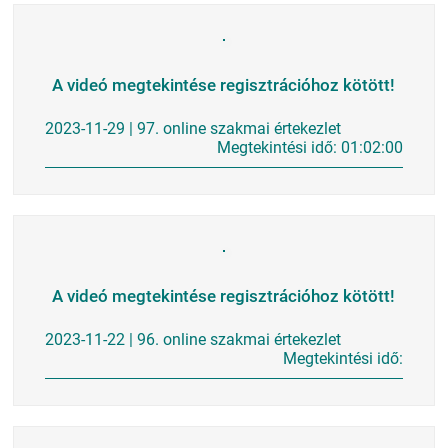
A videó megtekintése regisztrációhoz kötött!
2023-11-29 | 97. online szakmai értekezlet
Megtekintési idő: 01:02:00
A videó megtekintése regisztrációhoz kötött!
2023-11-22 | 96. online szakmai értekezlet
Megtekintési idő: