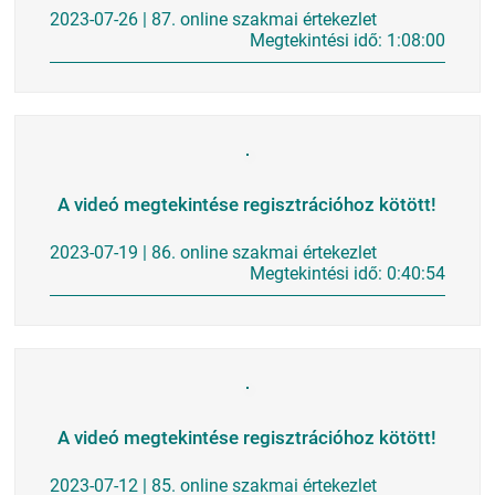
2023-07-26 | 87. online szakmai értekezlet
Megtekintési idő: 1:08:00
A videó megtekintése regisztrációhoz kötött!
2023-07-19 | 86. online szakmai értekezlet
Megtekintési idő: 0:40:54
A videó megtekintése regisztrációhoz kötött!
2023-07-12 | 85. online szakmai értekezlet