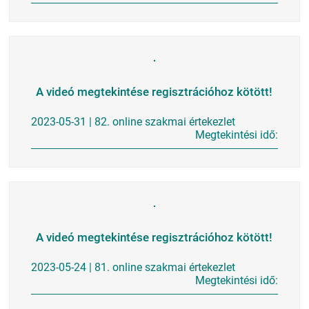
A videó megtekintése regisztrációhoz kötött!
2023-05-31 | 82. online szakmai értekezlet
Megtekintési idő:
A videó megtekintése regisztrációhoz kötött!
2023-05-24 | 81. online szakmai értekezlet
Megtekintési idő: