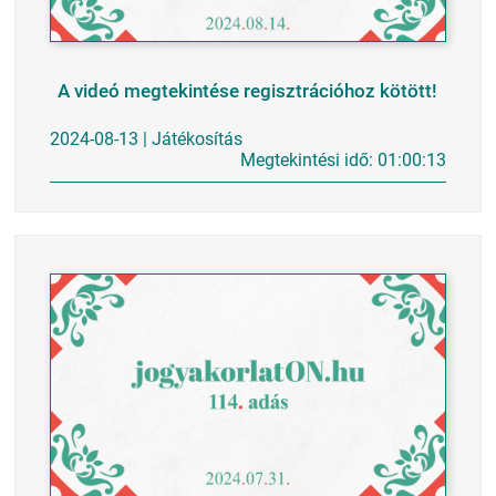
A videó megtekintése regisztrációhoz kötött!
2024-08-13 | Játékosítás
Megtekintési idő: 01:00:13