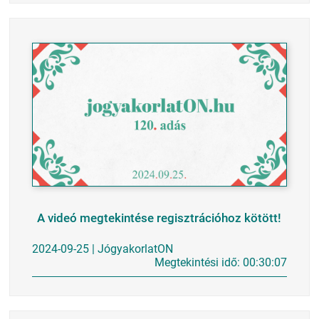
A videó megtekintése regisztrációhoz kötött!
2024-09-25 | JógyakorlatON
Megtekintési idő: 00:30:07