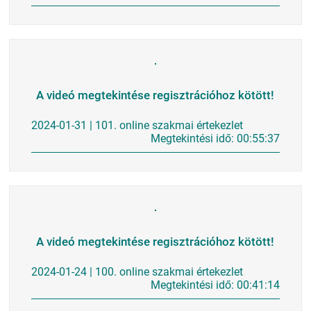
A videó megtekintése regisztrációhoz kötött!
2024-01-31 | 101. online szakmai értekezlet
Megtekintési idő: 00:55:37
A videó megtekintése regisztrációhoz kötött!
2024-01-24 | 100. online szakmai értekezlet
Megtekintési idő: 00:41:14