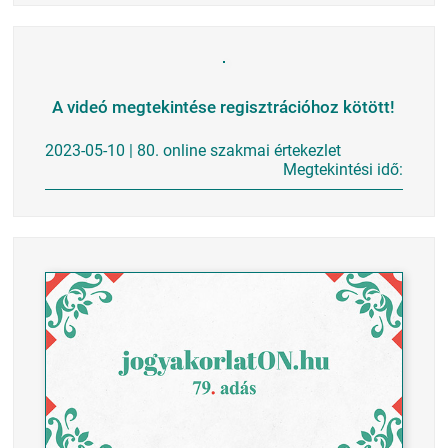
A videó megtekintése regisztrációhoz kötött!
2023-05-10 | 80. online szakmai értekezlet
Megtekintési idő: