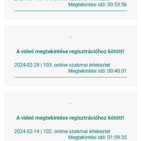
Megtekintési idő: 00:53:56
A videó megtekintése regisztrációhoz kötött!
2024-02-28 | 103. online szakmai értekezlet
Megtekintési idő: 00:40:01
A videó megtekintése regisztrációhoz kötött!
2024-02-14 | 102. online szakmai értekezlet
Megtekintési idő: 01:09:35