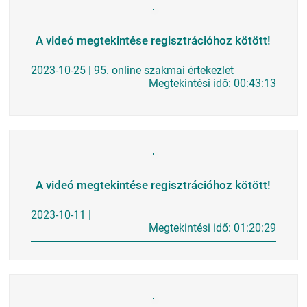
A videó megtekintése regisztrációhoz kötött!
2023-10-25 | 95. online szakmai értekezlet
Megtekintési idő: 00:43:13
A videó megtekintése regisztrációhoz kötött!
2023-10-11 |
Megtekintési idő: 01:20:29