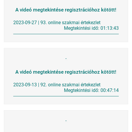
A videó megtekintése regisztrációhoz kötött!
2023-09-27 | 93. online szakmai értekezlet
Megtekintési idő: 01:13:43
A videó megtekintése regisztrációhoz kötött!
2023-09-13 | 92. online szakmai értekezlet
Megtekintési idő: 00:47:14