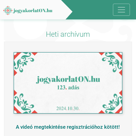
Heti archívum
A videó megtekintése regisztrációhoz kötött!