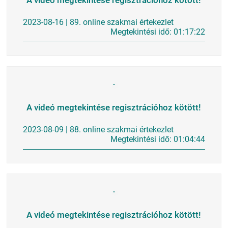
A videó megtekintése regisztrációhoz kötött!
2023-08-16 | 89. online szakmai értekezlet
Megtekintési idő: 01:17:22
A videó megtekintése regisztrációhoz kötött!
2023-08-09 | 88. online szakmai értekezlet
Megtekintési idő: 01:04:44
A videó megtekintése regisztrációhoz kötött!