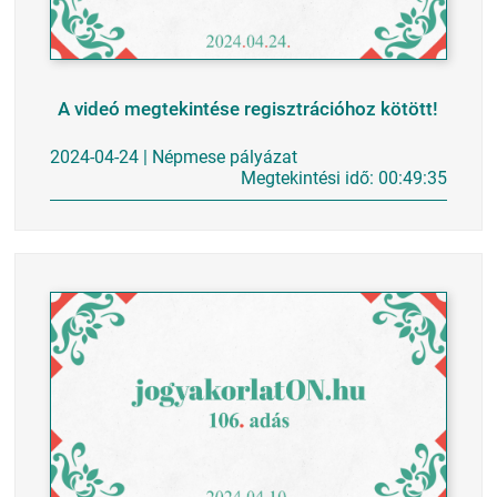
A videó megtekintése regisztrációhoz kötött!
2024-04-24 | Népmese pályázat
Megtekintési idő: 00:49:35