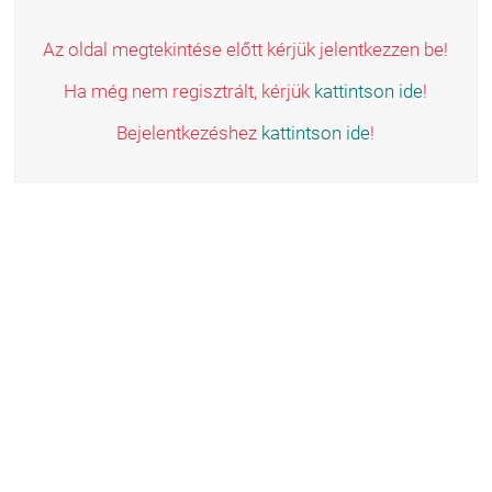
Az oldal megtekintése előtt kérjük jelentkezzen be!
Ha még nem regisztrált, kérjük
kattintson ide
!
Bejelentkezéshez
kattintson ide
!