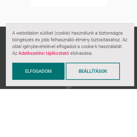
A weboldalon sütiket (cookie) használunk a biztonságos
böngészés és jobb felhasználói élmény biztosításához. Az
oldal igénybevételével elfogadod a cookie-k használatát.
Az
Adatkezelési tájékoztató
elolvasása.
ELFOGADOM
BEÁLLÍTÁSOK
NAVIGÁCIÓ