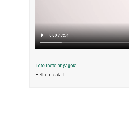
Letölthető anyagok:
Feltöltés alatt...