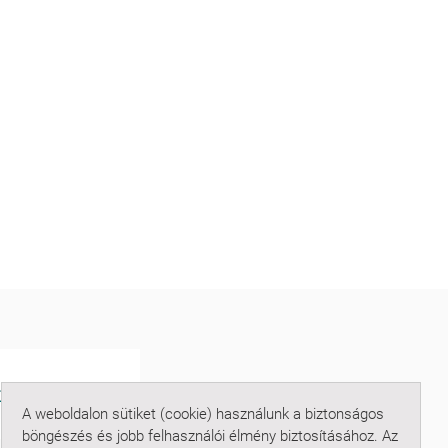
A weboldalon sütiket (cookie) használunk a biztonságos
böngészés és jobb felhasználói élmény biztosításához. Az