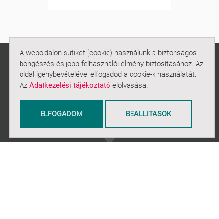
A weboldalon sütiket (cookie) használunk a biztonságos
böngészés és jobb felhasználói élmény biztosításához. Az
oldal igénybevételével elfogadod a cookie-k használatát.
Az
Adatkezelési tájékoztató
elolvasása.
ELFOGADOM
BEÁLLÍTÁSOK
NAVIGÁCIÓ